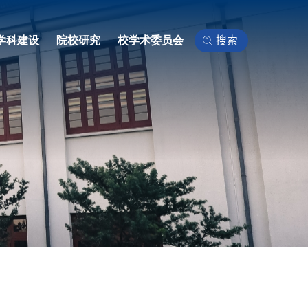
学科建设
院校研究
校学术委员会