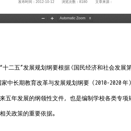
发布时间：2012-10-12
浏览次数：
8180
文章来源：