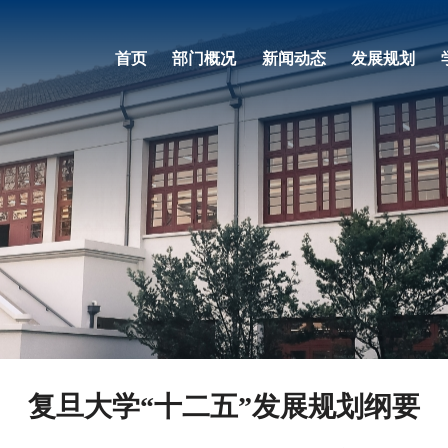
首页
部门概况
新闻动态
发展规划
复旦大学“十二五”发展规划纲要